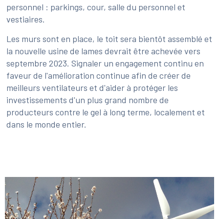
personnel : parkings, cour, salle du personnel et
vestiaires.
Les murs sont en place, le toit sera bientôt assemblé et
la nouvelle usine de lames devrait être achevée vers
septembre 2023. Signaler un engagement continu en
faveur de l'amélioration continue afin de créer de
meilleurs ventilateurs et d'aider à protéger les
investissements d'un plus grand nombre de
producteurs contre le gel à long terme, localement et
dans le monde entier.