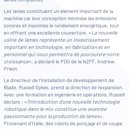
Les lames constituent un élément important de la
machine car leur conception minimise les émissions
sonores et maximise le rendement énergétique, tout
en offrant une excellente couverture. »
La nouvelle
usine de lames représente un investissement
important en technologie, en fabrication et en
personnel qui nous permettra de poursuivre notre
croissance
», a déclaré le PDG de la NZFF, Andrew
Priest.
Le directeur de l'installation de développement de
Blade, Russell Dykes, prend la direction de l'expansion.
Avec une formation en ingénierie et opérations, Russell
déclare : »
l'introduction d'une nouvelle technologie
robotique dans le mix constitue une avancée
passionnante pour la production de lames
».
Provenant d'Italie, des robots de ponçage et de coupe