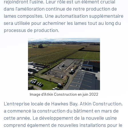
rejoindront l'usine. Leur rôle est un élément crucial
dans l'amélioration continue de notre production de
lames composites. Une automatisation supplémentaire
sera utilisée pour acheminer les lames tout au long du
processus de production.
Image d'Atkin Construction en juin 2022
L'entreprise locale de Hawkes Bay, Atkin Construction,
a commencé la construction du bâtiment en mars de
cette année. Le développement de la nouvelle usine
comprend également de nouvelles installations pour le