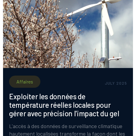
Affaires
JULY 2025
Exploiter les données de
température réelles locales pour
gérer avec précision l'impact du gel
L'accès à des données de surveillance climatique
hautement localisées transforme la façon dont les