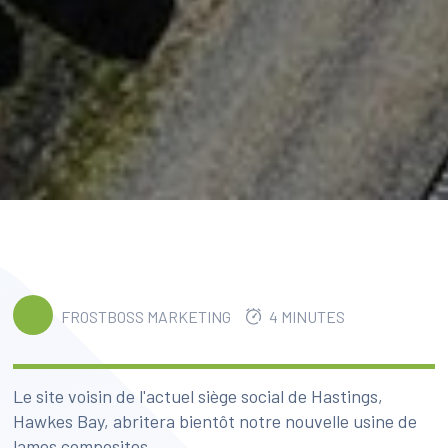
FROSTBOSS MARKETING
4 MINUTES
Le site voisin de l'actuel siège social de Hastings,
Hawkes Bay, abritera bientôt notre nouvelle usine de
lames composites.