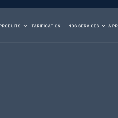
PRODUITS
TARIFICATION
NOS SERVICES
À P