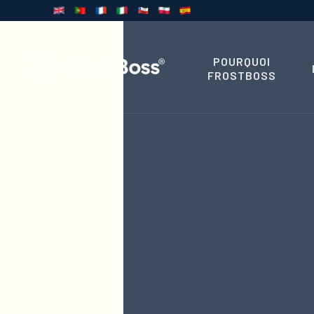
POURQUOI
FROSTBOSS