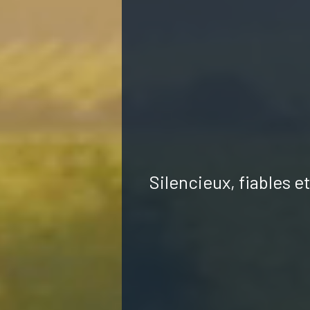
Silencieux, fiables e