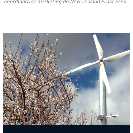
coordinatrice marketing de New Zealand Frost Fans.