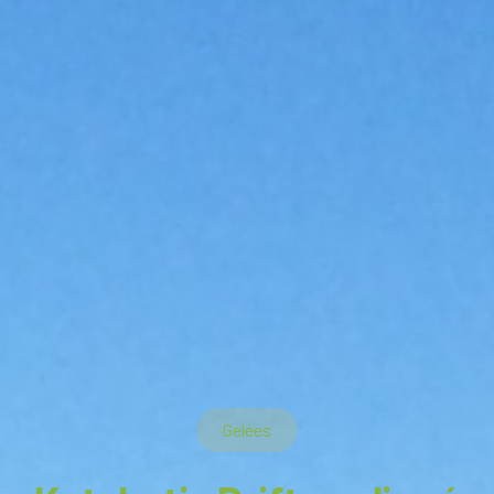
Gelées