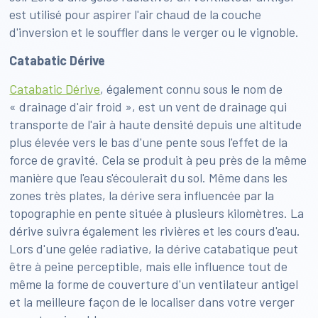
est utilisé pour aspirer l'air chaud de la couche
d'inversion et le souffler dans le verger ou le vignoble.
Catabatic Dérive
Catabatic Dérive
, également connu sous le nom de
« drainage d'air froid », est un vent de drainage qui
transporte de l'air à haute densité depuis une altitude
plus élevée vers le bas d'une pente sous l'effet de la
force de gravité. Cela se produit à peu près de la même
manière que l'eau s'écoulerait du sol. Même dans les
zones très plates, la dérive sera influencée par la
topographie en pente située à plusieurs kilomètres. La
dérive suivra également les rivières et les cours d'eau.
Lors d'une gelée radiative, la dérive catabatique peut
être à peine perceptible, mais elle influence tout de
même la forme de couverture d'un ventilateur antigel
et la meilleure façon de le localiser dans votre verger