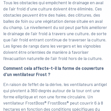
Tous les obstacles qui empêchent le drainage en aval
de l'air froid d'une culture doivent être éliminés. Ces
obstacles peuvent être des haies, des clôtures, des
balles de foin ou une végétation dense située en aval
du champ. Le nivellement du sol peut parfois améliorer
le drainage de l'air froid à travers une culture, de sorte
que l'air froid entrant continue de traverser la culture.
Les lignes de rangs dans les vergers et les vignobles
doivent être orientées de manière à favoriser
l'évacuation naturelle de l'air froid hors de la culture.
Comment cela affecte-t-il la forme de couverture
d'un ventilateur Frost ?
En raison de l'effet de la dérive, les ventilateurs antigel
qui pivotent à 360 degrés autour de la tour ont une
forme elliptique et non une forme circulaire. Un
ventilateur FrostBoss® FrostBoss® peut couvrir 6 à 8
hectares en fonction des conditions spécifiques du