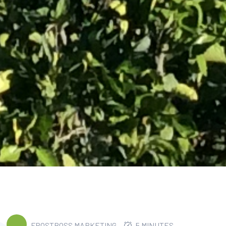
FROSTBOSS MARKETING
5 MINUTES