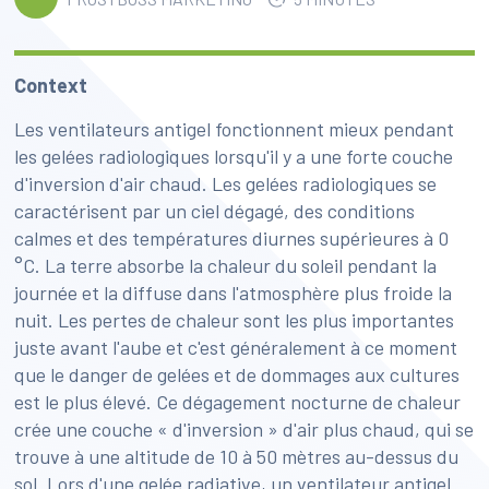
Context
Les ventilateurs antigel fonctionnent mieux pendant
les gelées radiologiques lorsqu'il y a une forte couche
d'inversion d'air chaud. Les gelées radiologiques se
caractérisent par un ciel dégagé, des conditions
calmes et des températures diurnes supérieures à 0
°C. La terre absorbe la chaleur du soleil pendant la
journée et la diffuse dans l'atmosphère plus froide la
nuit. Les pertes de chaleur sont les plus importantes
juste avant l'aube et c'est généralement à ce moment
que le danger de gelées et de dommages aux cultures
est le plus élevé. Ce dégagement nocturne de chaleur
crée une couche « d'inversion » d'air plus chaud, qui se
trouve à une altitude de 10 à 50 mètres au-dessus du
sol. Lors d'une gelée radiative, un ventilateur antigel