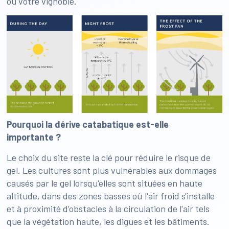
ou votre vignoble.
Pourquoi la dérive catabatique est-elle
importante ?
Le choix du site reste la clé pour réduire le risque de
gel. Les cultures sont plus vulnérables aux dommages
causés par le gel lorsqu'elles sont situées en haute
altitude, dans des zones basses où l'air froid s'installe
et à proximité d'obstacles à la circulation de l'air tels
que la végétation haute, les digues et les bâtiments.