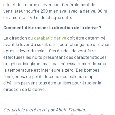
site et de la force d'inversion. Généralement, le
ventilateur souffle 250 m en aval avec la dérive, 90 m
en amont et 140 m de chaque côté.
Comment déterminer la direction de la dérive ?
La direction du
catabatic dérive
doit être déterminé
avant le lever du soleil, car il peut changer de direction
après le lever du soleil. Ces études doivent être
effectuées les nuits présentant des caractéristiques
du gel radiologique, mais pas nécessairement lorsque
la température est inférieure à zéro. Des bombes
fumigènes, de petits feux ou des ballons remplis
d'hélium peuvent tous être utilisés pour étudier la
direction de la dérive.
Cet article a été écrit par Abbie Franklin,