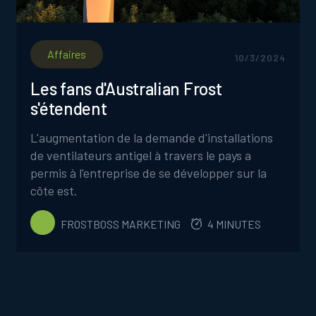
Affaires
10/3/2024
Les fans d'Australian Frost
s'étendent
L'augmentation de la demande d'installations
de ventilateurs antigel à travers le pays a
permis à l'entreprise de se développer sur la
côte est.
FROSTBOSS MARKETING
4 MINUTES