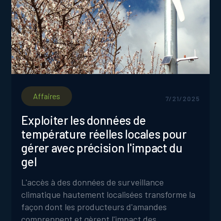
Affaires
7/21/2025
Exploiter les données de
température réelles locales pour
gérer avec précision l'impact du
gel
L'accès à des données de surveillance
climatique hautement localisées transforme la
façon dont les producteurs d'amandes
comprennent et gèrent l'impact des