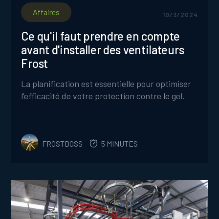
Affaires
10/3/2024
Ce qu'il faut prendre en compte
avant d'installer des ventilateurs
Frost
La planification est essentielle pour optimiser
l'efficacité de votre protection contre le gel.
FROSTBOSS
5 MINUTES