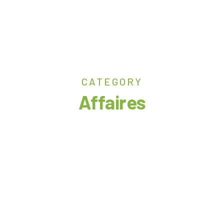
CATEGORY
Affaires