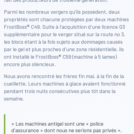
Parmi les nombreux vergers qu'ils possèdent, deux
propriétés sont chacune protégées par deux machines
FrostBoss® C49. Suite à l'acquisition d'une licence G3
supplémentaire pour le verger situé sur la route no 3,
les blocs étant à la fois sujets aux dommages causés
par le gel et plus proches d'une zone résidentielle, ils
ont installé le FrostBoss® C59 (machine à 5 lames)
encore plus silencieux.
Nous avons rencontré les frères fin mai, à la fin de la
cueillette. Leurs machines à glace avaient fonctionné
pendant trois nuits consécutives plus tôt dans la
semaine.
« Les machines antigel sont une « police
d'assurance » dont nous ne serions pas privés »,