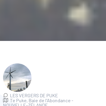
LES VERGERS DE PUKE
Te Puke, Baie de l'Abondance
-
NOUVELLE-ZÉLANDE