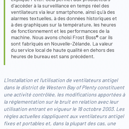
d'accéder à la surveillance en temps réel des
ventilateurs via leur smartphone, ainsi qu'à des
alarmes textuelles, à des données historiques et
à des graphiques sur la température, les heures
de fonctionnement et les performances de la
machine. Nous avons choisi Frost Boss® car ils
sont fabriqués en Nouvelle-Zélande. La valeur
du service local de haute qualité en dehors des
heures de bureau est sans précédent.
L'installation et l'utilisation de ventilateurs antigel
dans le district de Western Bay of Plenty constituent
une activité contrôlée, les modifications apportées à
la réglementation sur le bruit en relation avec leur
utilisation entrant en vigueur le 18 octobre 2003. Les
règles actuelles s'appliquent aux ventilateurs antigel
fixes et portables et, dans la plupart des cas, une