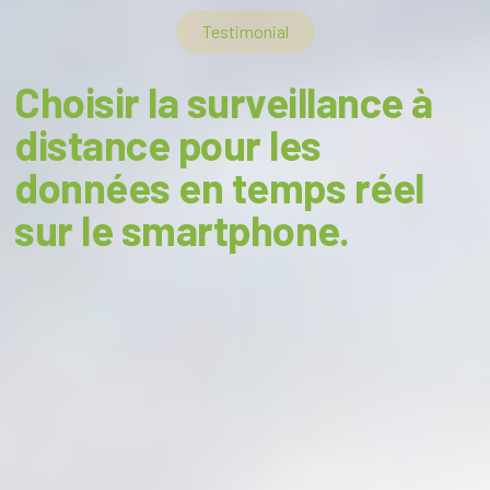
Testimonial
Choisir la surveillance à
distance pour les
données en temps réel
sur le smartphone.