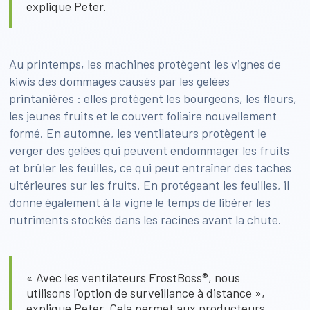
explique Peter.
Au printemps, les machines protègent les vignes de
kiwis des dommages causés par les gelées
printanières : elles protègent les bourgeons, les fleurs,
les jeunes fruits et le couvert foliaire nouvellement
formé. En automne, les ventilateurs protègent le
verger des gelées qui peuvent endommager les fruits
et brûler les feuilles, ce qui peut entraîner des taches
ultérieures sur les fruits. En protégeant les feuilles, il
donne également à la vigne le temps de libérer les
nutriments stockés dans les racines avant la chute.
« Avec les ventilateurs FrostBoss®, nous
utilisons l'option de surveillance à distance »,
explique Peter. Cela permet aux producteurs