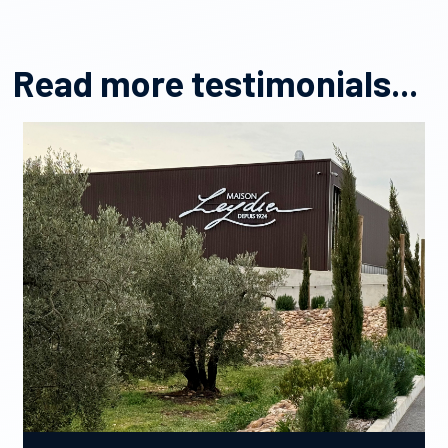
Read more testimonials...