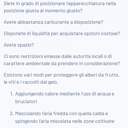
Siete in grado di posizionare l’apparecchiatura nella
posizione giusta al momento giusto?
Avete abbastanza carburante a disposizione?
Disponete di liquidità per acquistare opzioni costose?
Avete spazio?
Ci sono restrizioni emesse dalle autorità locali o di
carattere ambientale da prendere in considerazione?
Esistono vari modi per proteggere gli alberi da frutto,
le viti e i raccolti dal gelo.
Aggiungendo calore mediante l’uso di acqua e
bruciatori
Mescolando l’aria fredda con quella calda e
spingendo l’aria miscelata nelle zone coltivate