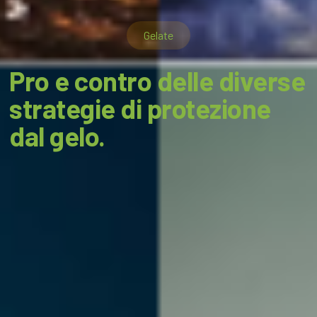
Gelate
Pro e contro delle diverse
strategie di protezione
dal gelo.