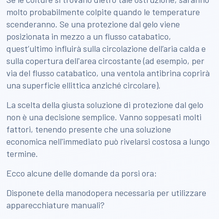
molto probabilmente colpite quando le temperature
scenderanno. Se una protezione dal gelo viene
posizionata in mezzo a un flusso catabatico,
quest’ultimo influirà sulla circolazione dell’aria calda e
sulla copertura dell'area circostante (ad esempio, per
via del flusso catabatico, una ventola antibrina coprirà
una superficie ellittica anziché circolare).
La scelta della giusta soluzione di protezione dal gelo
non è una decisione semplice. Vanno soppesati molti
fattori, tenendo presente che una soluzione
economica nell'immediato può rivelarsi costosa a lungo
termine.
Ecco alcune delle domande da porsi ora:
Disponete della manodopera necessaria per utilizzare
apparecchiature manuali?