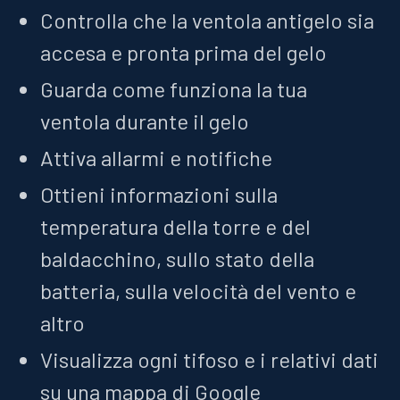
Controlla che la ventola antigelo sia
accesa e pronta prima del gelo
Guarda come funziona la tua
ventola durante il gelo
Attiva allarmi e notifiche
Ottieni informazioni sulla
temperatura della torre e del
baldacchino, sullo stato della
batteria, sulla velocità del vento e
altro
Visualizza ogni tifoso e i relativi dati
su una mappa di Google