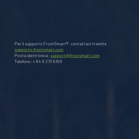
Per il supporto FrostSmart®, contattaci tramite
supporto.frostsmart.com
Posta elettronica:
support@frostsmart.com
Telefono: + 64 9 273 6159