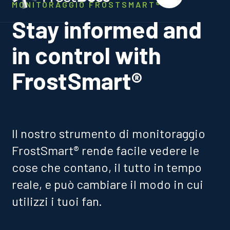
MONITORAGGIO FROSTSMART®
Stay informed and
in control with
FrostSmart®
Il nostro strumento di monitoraggio
FrostSmart® rende facile vedere le
cose che contano, il tutto in tempo
reale, e può cambiare il modo in cui
utilizzi i tuoi fan.