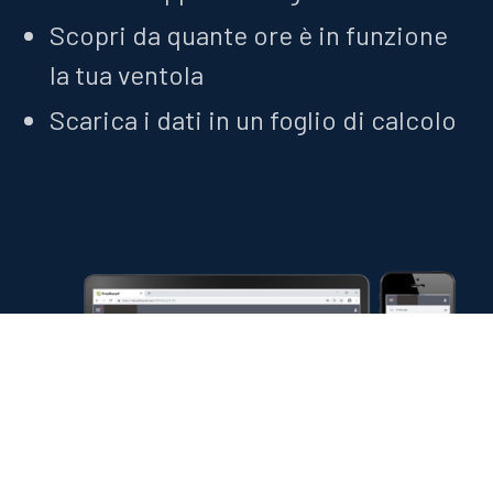
Scopri da quante ore è in funzione
la tua ventola
Scarica i dati in un foglio di calcolo