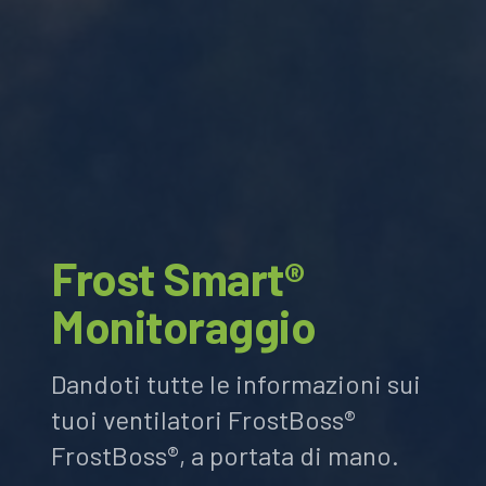
Frost Smart®
Monitoraggio
Dandoti tutte le informazioni sui
tuoi ventilatori FrostBoss®
FrostBoss®, a portata di mano.