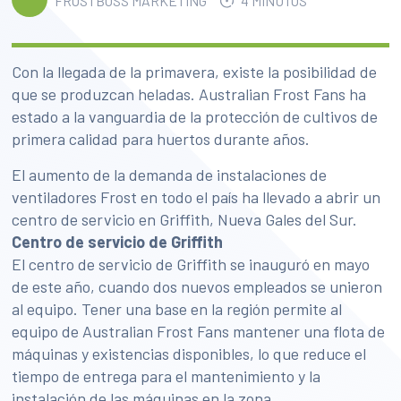
FROSTBOSS MARKETING
4 MINUTOS
Con la llegada de la primavera, existe la posibilidad de
que se produzcan heladas. Australian Frost Fans ha
estado a la vanguardia de la protección de cultivos de
primera calidad para huertos durante años.
El aumento de la demanda de instalaciones de
ventiladores Frost en todo el país ha llevado a abrir un
centro de servicio en Griffith, Nueva Gales del Sur.
Centro de servicio de Griffith
El centro de servicio de Griffith se inauguró en mayo
de este año, cuando dos nuevos empleados se unieron
al equipo. Tener una base en la región permite al
equipo de Australian Frost Fans mantener una flota de
máquinas y existencias disponibles, lo que reduce el
tiempo de entrega para el mantenimiento y la
instalación de las máquinas en la zona.