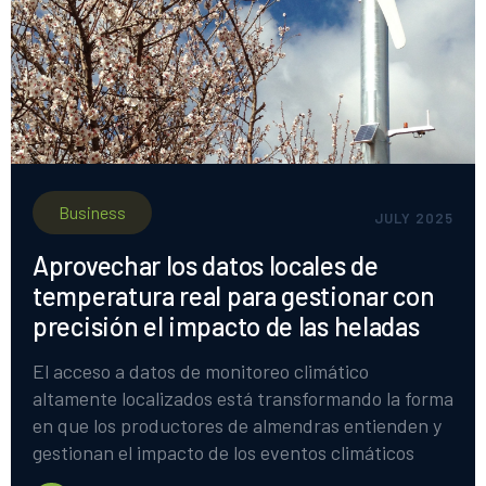
Business
JULY 2025
Aprovechar los datos locales de
temperatura real para gestionar con
precisión el impacto de las heladas
El acceso a datos de monitoreo climático
altamente localizados está transformando la forma
en que los productores de almendras entienden y
gestionan el impacto de los eventos climáticos
severos, en particular las heladas. Los datos