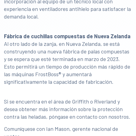
incorporación al equipo de un técnico local con
experiencia en ventiladores antihielo para satisfacer la
demanda local.
Fábrica de cuchillas compuestas de Nueva Zelanda
Al otro lado de la zanja, en Nueva Zelanda, se está
construyendo una nueva fábrica de palas compuestas
y se espera que esté terminada en marzo de 2023.
Esto permitirá un tiempo de producción más rápido de
las máquinas FrostBoss® y aumentará
significativamente la capacidad de fabricación.
Si se encuentra en el área de Griffith o Riverland y
desea obtener más información sobre la protección
contra las heladas, póngase en contacto con nosotros.
Comuníquese con Ian Mason, gerente nacional de