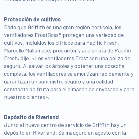
Protección de cultivos
Dado que Griffith es una gran región hortícola, los
ventiladores FrostBoss® protegen una variedad de
cultivos, incluidos los cítricos para Pacific Fresh.
Marcello Mallamace, productor y accionista de Pacific
Fresh, dijo: «Los ventiladores Frost son una póliza de
seguro. Al salvar los árboles y obtener una cosecha
completa, los ventiladores se amortizan rápidamente y
garantizan un suministro seguro y una calidad
constante de fruta para el almacén de envasado y para
nuestros clientes».
Depósito de Riverland
Junto al nuevo centro de servicio de Griffith hay un
depósito en Riverland. Se inauguró en agosto con la