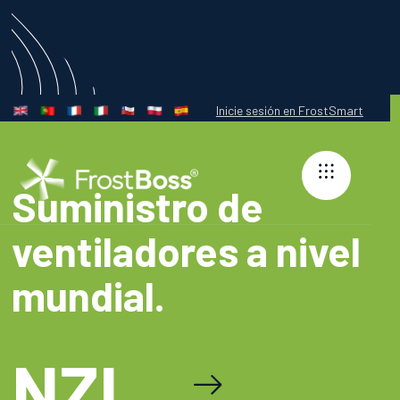
Inicie sesión en FrostSmart
Suministro de
ventiladores a nivel
mundial.
NZL