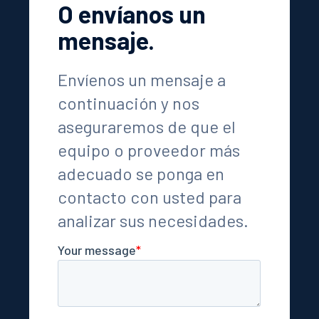
O envíanos un
mensaje.
Envíenos un mensaje a
continuación y nos
aseguraremos de que el
equipo o proveedor más
adecuado se ponga en
contacto con usted para
analizar sus necesidades.