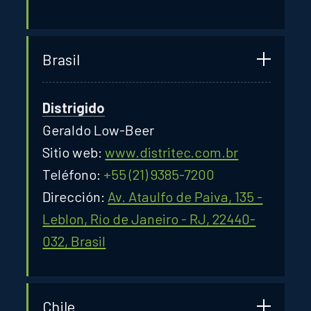
Brasil
Distrigido
Geraldo Low-Beer
Sitio web:
www.distritec.com.br
Teléfono:
+55 (21) 9385-7200
Dirección:
Av. Ataulfo de Paiva, 135 -
Leblon, Río de Janeiro - RJ, 22440-
032, Brasil
Chile