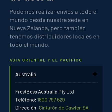
Podemos realizar envíos a todo el
mundo desde nuestra sede en
Nueva Zelanda, pero también
tenemos distribuidores locales en
todo el mundo.
ASIA ORIENTAL Y EL PACÍFICO
Australia
FrostBoss Australia Pty Ltd
Teléfono:
1800 797 629
Dirección:
Cinturón de Gawler, SA