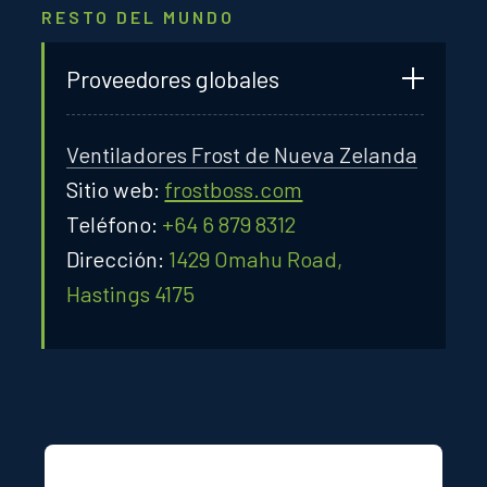
RESTO DEL MUNDO
Proveedores globales
Ventiladores Frost de Nueva Zelanda
Sitio web:
frostboss.com
Teléfono:
+64 6 879 8312
Dirección:
1429 Omahu Road,
Hastings 4175