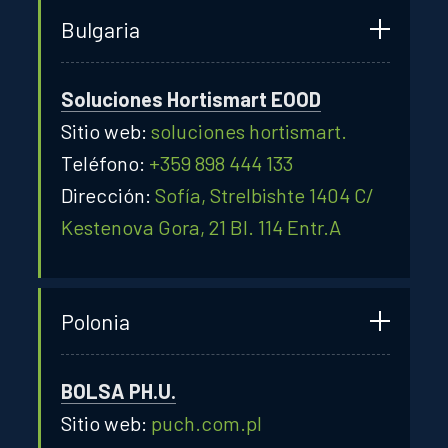
Bulgaria
Soluciones Hortismart EOOD
Sitio web:
soluciones hortismart.
Teléfono:
+359 898 444 133
Dirección:
Sofía, Strelbishte 1404 C/
Kestenova Gora, 21 Bl. 114 Entr.A
Polonia
BOLSA PH.U.
Sitio web:
puch.com.pl