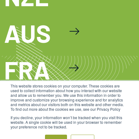
AUS
FRA
This website stores cookies on your computer. These cookies are
used to collect information about how you interact with our website
CHL
and allow us to remember you. We use this information in order to
improve and customize your browsing experience and for analytics
and metrics about our visitors both on this website and other media.
To find out more about the cookies we use, see our Privacy Policy
If you decline, your information won’t be tracked when you visit this
website. A single cookie will be used in your browser to remember
your preference not to be tracked.