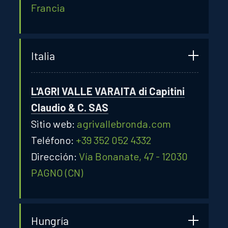
Francia
Italia
L'AGRI VALLE VARAITA di Capitini
Claudio & C. SAS
Sitio web:
agrivallebronda.com
Teléfono:
+39 352 052 4332
Dirección:
Vía Bonanate, 47 - 12030
PAGNO (CN)
Hungría