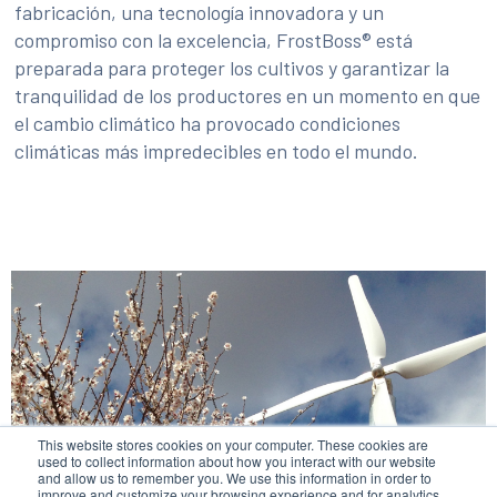
fabricación, una tecnología innovadora y un
compromiso con la excelencia, FrostBoss® está
preparada para proteger los cultivos y garantizar la
tranquilidad de los productores en un momento en que
el cambio climático ha provocado condiciones
climáticas más impredecibles en todo el mundo.
This website stores cookies on your computer. These cookies are
used to collect information about how you interact with our website
and allow us to remember you. We use this information in order to
improve and customize your browsing experience and for analytics