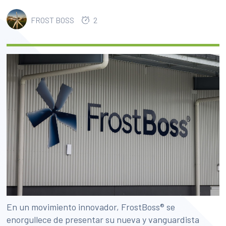
FROST BOSS
2
En un movimiento innovador, FrostBoss® se
enorgullece de presentar su nueva y vanguardista