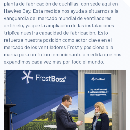
planta de fabricación de cuchillas, con sede aquí en
Hawkes Bay. Esta medida nos ayuda a situarnos a la
vanguardia del mercado mundial de ventiladores
antihielo, ya que la ampliación de las instalaciones
triplica nuestra capacidad de fabricación. Esto
refuerza nuestra posición como actor clave en el
mercado de los ventiladores Frost y posiciona a la
marca para un futuro emocionante a medida que nos
expandimos cada vez más por todo el mundo.