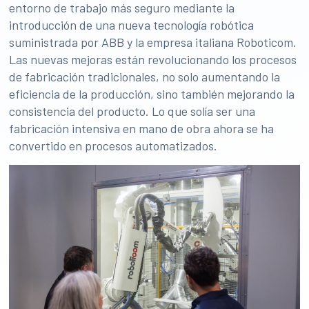
entorno de trabajo más seguro mediante la
introducción de una nueva tecnología robótica
suministrada por ABB y la empresa italiana Roboticom.
Las nuevas mejoras están revolucionando los procesos
de fabricación tradicionales, no solo aumentando la
eficiencia de la producción, sino también mejorando la
consistencia del producto. Lo que solía ser una
fabricación intensiva en mano de obra ahora se ha
convertido en procesos automatizados.