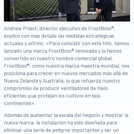
Andrew Priest, director ejecutivo de FrostBoss®,
explicó con más detalle las medidas estratégicas
actuales y afirmó: «Para coincidir con este hito, hemos
lanzado una marca FrostBoss® renovada y la hemos
convertido en nuestro nombre comercial global.
FrostBoss®, como nuestra marca maestra mundial, nos
posiciona para crecer en nuevos mercados más allá de
Nueva Zelanda y Australia, lo que refuerza nuestro
compromiso de producir ventiladores de hielo
eficientes que protejan los cultivos en seis
continentes».
Además de aumentar la escala del negocio y mostrar la
nueva marca, la instalación ha sido diseñada para
eliminar una serie de peligros importantes y ser un