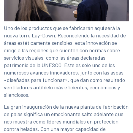
Uno de los productos que se fabricarán aquí será la
nueva torre Lay-Down. Reconociendo la necesidad de
áreas estéticamente sensibles, esta innovación se
dirige a las regiones que cuentan con normas sobre
servicios visuales, como las áreas declaradas
patrimonio de la UNESCO. Este es solo uno de los
numerosos avances innovadores, junto con las aspas
«diseñadas para funcionar», que dan como resultado
ventiladores antihielo más eficientes, económicos y
silenciosos.
La gran inauguración de la nueva planta de fabricación
de palas significa un emocionante salto adelante que
nos muestra como líderes mundiales en protección
contra heladas. Con una mayor capacidad de