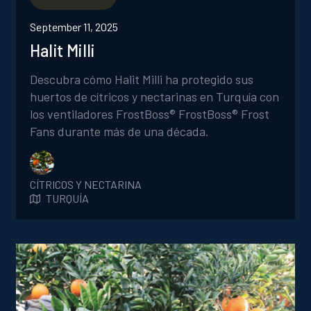
September 11, 2025
Halit Milli
Descubra cómo Halit Milli ha protegido sus
huertos de cítricos y nectarinas en Turquía con
los ventiladores FrostBoss® FrostBoss® Frost
Fans durante más de una década.
CÍTRICOS Y NECTARINA
TURQUÍA