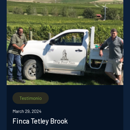
Testimonio
March 29, 2024
Finca Tetley Brook