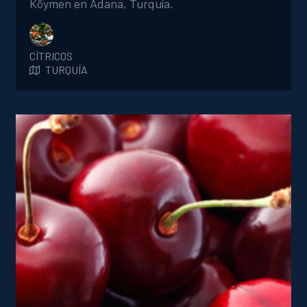
Köymen en Adana, Turquía.
CÍTRICOS
TURQUÍA