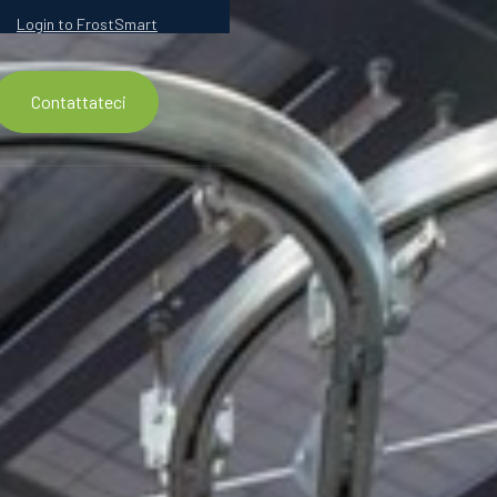
Login to FrostSmart
Contattateci