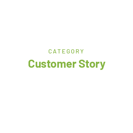
CATEGORY
Customer Story