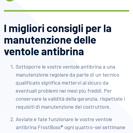
I migliori consigli per la
manutenzione delle
ventole antibrina
Sottoporre le vostre ventole antibrina a una
manutenzione regolare da parte di un tecnico
qualificato significa mettervi al sicuro da
eventuali problemi nei mesi più freddi. Per
conservare la validità della garanzia, rispettate i
requisiti di manutenzione del costruttore.
Avviate e fate funzionare le vostre ventole
antibrina FrostBoss® ogni quattro-sei settimane