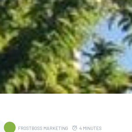
FROSTBOSS MARKETING
4 MINUTES