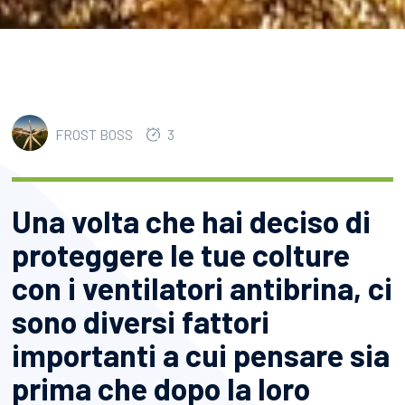
FROST BOSS
3
Una volta che hai deciso di
proteggere le tue colture
con i ventilatori antibrina, ci
sono diversi fattori
importanti a cui pensare sia
prima che dopo la loro