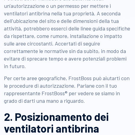
un'autorizzazione o un permesso per mettere i
ventilatori antibrina nella tua proprietà. A seconda
dell'ubicazione del sito e delle dimensioni della tua
attività, potrebbero esserci delle linee guida specifiche
da rispettare, come rumore, installazione o impatto
sulle aree circostanti. Accertati di seguire
correttamente le normative sin da subito, in modo da
evitare di sprecare tempo e avere potenziali problemi
in futuro.
Per certe aree geografiche, FrostBoss può aiutarti con
le procedure di autorizzazione. Parlane con il tuo
rappresentante FrostBoss® per vedere se siamo in
grado di darti una mano a riguardo.
2. Posizionamento dei
ventilatori antibrina