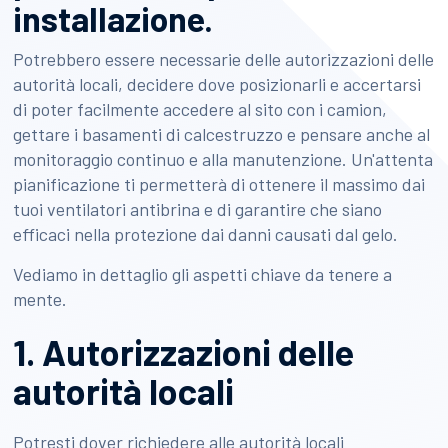
installazione.
Potrebbero essere necessarie delle autorizzazioni delle
autorità locali, decidere dove posizionarli e accertarsi
di poter facilmente accedere al sito con i camion,
gettare i basamenti di calcestruzzo e pensare anche al
monitoraggio continuo e alla manutenzione. Un'attenta
pianificazione ti permetterà di ottenere il massimo dai
tuoi ventilatori antibrina e di garantire che siano
efficaci nella protezione dai danni causati dal gelo.
Vediamo in dettaglio gli aspetti chiave da tenere a
mente.
1. Autorizzazioni delle
autorità locali
Potresti dover richiedere alle autorità locali