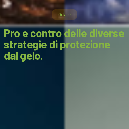
Gélate
Pro e contro delle diverse
strategie di protezione
dal gelo.