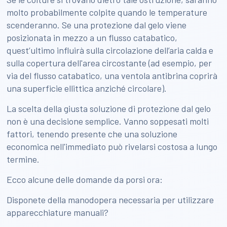
molto probabilmente colpite quando le temperature
scenderanno. Se una protezione dal gelo viene
posizionata in mezzo a un flusso catabatico,
quest’ultimo influirà sulla circolazione dell’aria calda e
sulla copertura dell'area circostante (ad esempio, per
via del flusso catabatico, una ventola antibrina coprirà
una superficie ellittica anziché circolare).
La scelta della giusta soluzione di protezione dal gelo
non è una decisione semplice. Vanno soppesati molti
fattori, tenendo presente che una soluzione
economica nell'immediato può rivelarsi costosa a lungo
termine.
Ecco alcune delle domande da porsi ora:
Disponete della manodopera necessaria per utilizzare
apparecchiature manuali?