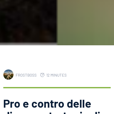
FROSTBOSS
12 MINUTES
Pro e contro delle