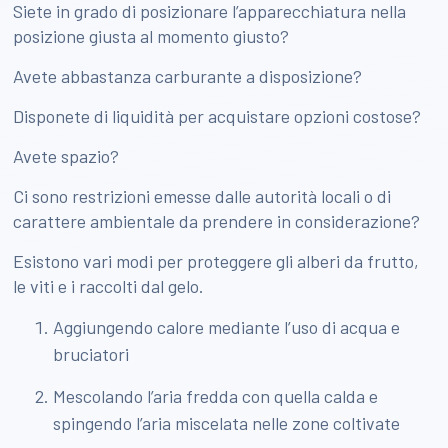
Siete in grado di posizionare l’apparecchiatura nella
posizione giusta al momento giusto?
Avete abbastanza carburante a disposizione?
Disponete di liquidità per acquistare opzioni costose?
Avete spazio?
Ci sono restrizioni emesse dalle autorità locali o di
carattere ambientale da prendere in considerazione?
Esistono vari modi per proteggere gli alberi da frutto,
le viti e i raccolti dal gelo.
Aggiungendo calore mediante l’uso di acqua e
bruciatori
Mescolando l’aria fredda con quella calda e
spingendo l’aria miscelata nelle zone coltivate