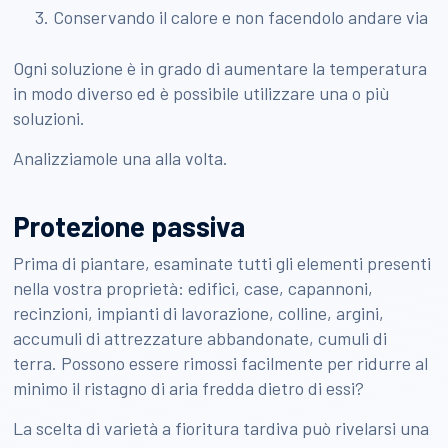
Conservando il calore e non facendolo andare via
Ogni soluzione è in grado di aumentare la temperatura
in modo diverso ed è possibile utilizzare una o più
soluzioni.
Analizziamole una alla volta.
Protezione passiva
Prima di piantare, esaminate tutti gli elementi presenti
nella vostra proprietà: edifici, case, capannoni,
recinzioni, impianti di lavorazione, colline, argini,
accumuli di attrezzature abbandonate, cumuli di
terra. Possono essere rimossi facilmente per ridurre al
minimo il ristagno di aria fredda dietro di essi?
La scelta di varietà a fioritura tardiva può rivelarsi una