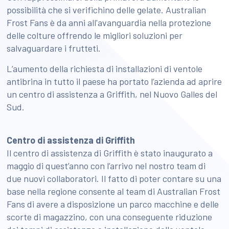
possibilità che si verifichino delle gelate. Australian
Frost Fans è da anni all'avanguardia nella protezione
delle colture offrendo le migliori soluzioni per
salvaguardare i frutteti.
L’aumento della richiesta di installazioni di ventole
antibrina in tutto il paese ha portato l’azienda ad aprire
un centro di assistenza a Griffith, nel Nuovo Galles del
Sud.
Centro di assistenza di Griffith
Il centro di assistenza di Griffith è stato inaugurato a
maggio di quest’anno con l’arrivo nel nostro team di
due nuovi collaboratori. Il fatto di poter contare su una
base nella regione consente al team di Australian Frost
Fans di avere a disposizione un parco macchine e delle
scorte di magazzino, con una conseguente riduzione