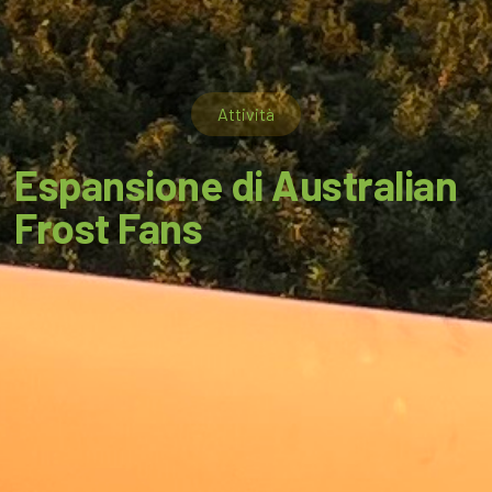
Attività
Espansione di Australian
Frost Fans