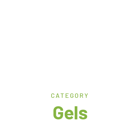
CATEGORY
Gels