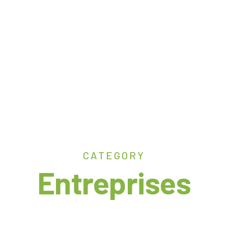
CATEGORY
Entreprises