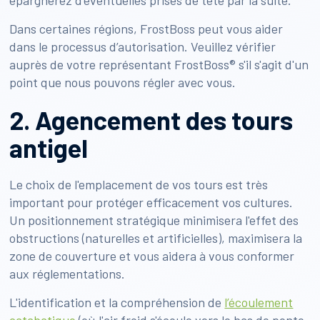
épargnerez d'éventuelles prises de tête par la suite.
Dans certaines régions, FrostBoss peut vous aider
dans le processus d’autorisation. Veuillez vérifier
auprès de votre représentant FrostBoss® s'il s'agit d'un
point que nous pouvons régler avec vous.
2. Agencement des tours
antigel
Le choix de l'emplacement de vos tours est très
important pour protéger efficacement vos cultures.
Un positionnement stratégique minimisera l'effet des
obstructions (naturelles et artificielles), maximisera la
zone de couverture et vous aidera à vous conformer
aux réglementations.
L'identification et la compréhension de
l’écoulement