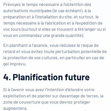
Prévoyez le temps nécessaire à l'obtention des
autorisations municipales (le cas échéant), à la
préparation et à l'installation du site, et surtout, le
temps nécessaire à la fabrication et à l'expédition de
vos tours (surtout si elles se trouvent à l'étranger ou si
vous en commandez une grande quantité).
En planifiant à l'avance, vous réduisez le risque de
retard et vous évitez toute perturbation potentielle de
la protection de vos cultures, en particulier en cas de
gel imprévu.
4. Planification future
Si à l’avenir vous avez l'intention d'étendre votre
exploitation et de planter sur davantage de terres, la
zone de couverture que vous devrez protéger
augmentera.