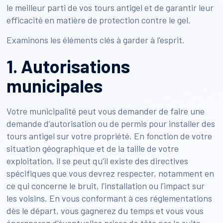
le meilleur parti de vos tours antigel et de garantir leur
efficacité en matière de protection contre le gel.
Examinons les éléments clés à garder à l'esprit.
1. Autorisations
municipales
Votre municipalité peut vous demander de faire une
demande d’autorisation ou de permis pour installer des
tours antigel sur votre propriété. En fonction de votre
situation géographique et de la taille de votre
exploitation, il se peut qu'il existe des directives
spécifiques que vous devrez respecter, notamment en
ce qui concerne le bruit, l'installation ou l'impact sur
les voisins. En vous conformant à ces réglementations
dès le départ, vous gagnerez du temps et vous vous