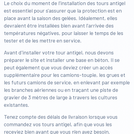
Le choix du moment de l'installation des tours antigel
est essentiel pour s'assurer que la protection est en
place avant la saison des gelées. Idéalement, elles
devraient être installées bien avant l'arrivée des
températures négatives, pour laisser le temps de les
tester et de les mettre en service.
Avant d'installer votre tour antigel, nous devons
préparer le site et installer une base en béton. Il se
peut également que vous deviez créer un accès
supplémentaire pour les camions-toupie, les grues et
les futurs camions de service, en enlevant par exemple
les branches aériennes ou en traçant une piste de
gravier de 3 mètres de large à travers les cultures
existantes.
Tenez compte des délais de livraison lorsque vous
commandez vos tours antigel, afin que vous les
receviez bien avant que vous n'en ayez besoin.