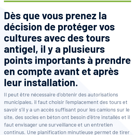
Dès que vous prenez la
décision de protéger vos
cultures avec des tours
antigel, il y a plusieurs
points importants à prendre
en compte avant et après
leur installation.
Il peut être nécessaire d'obtenir des autorisations
municipales, il faut choisir l'emplacement des tours et
savoir s’il y a un accès suffisant pour les camions sur le
site, des socles en béton ont besoin d’être installés et il
faut envisager une surveillance et un entretien
continus. Une planification minutieuse permet de tirer