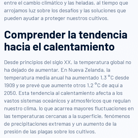
entre el cambio climático y las heladas, al tiempo que
arrojamos luz sobre los desafíos y las soluciones que
pueden ayudar a proteger nuestros cultivos.
Comprender la tendencia
hacia el calentamiento
Desde principios del siglo XX, la temperatura global no
ha dejado de aumentar. En Nueva Zelanda, la
temperatura media anual ha aumentado 1,3 °C desde
1909 y se prevé que aumente otros 1,2 °C de aquí a
2050. Esta tendencia al calentamiento afecta a los
vastos sistemas oceánicos y atmosféricos que regulan
nuestro clima, lo que acarrea mayores fluctuaciones en
las temperaturas cercanas a la superficie, fenómenos
de precipitaciones extremas y un aumento de la
presión de las plagas sobre los cultivos.