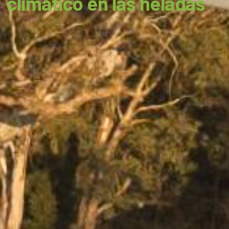
climático en las heladas