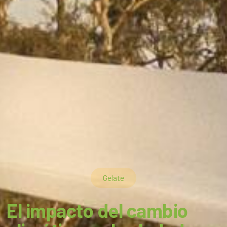
Gelate
El impacto del cambio