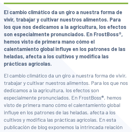
El cambio climático da un giro a nuestra forma de
vivir, trabajar y cultivar nuestros alimentos. Para
los que nos dedicamos a la agricultura, los efectos
son especialmente pronunciados. En FrostBoss®,
hemos visto de primera mano cómo el
calentamiento global influye en los patrones de las
heladas, afecta a los cultivos y modifica las
prácticas agrícolas.
El cambio climático da un giro a nuestra forma de vivir,
trabajar y cultivar nuestros alimentos. Para los que nos
dedicamos a la agricultura, los efectos son
especialmente pronunciados. En FrostBoss®, hemos
visto de primera mano cómo el calentamiento global
influye en los patrones de las heladas, afecta a los
cultivos y modifica las prácticas agrícolas. En esta
publicación de blog exponemos la intrincada relación