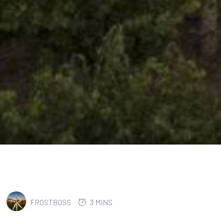
FROSTBOSS
3 MINS