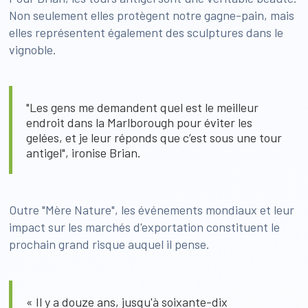
Non seulement elles protègent notre gagne-pain, mais
elles représentent également des sculptures dans le
vignoble.
"Les gens me demandent quel est le meilleur
endroit dans la Marlborough pour éviter les
gelées, et je leur réponds que c’est sous une tour
antigel", ironise Brian.
Outre "Mère Nature", les événements mondiaux et leur
impact sur les marchés d'exportation constituent le
prochain grand risque auquel il pense.
« Il y a douze ans, jusqu'à soixante-dix