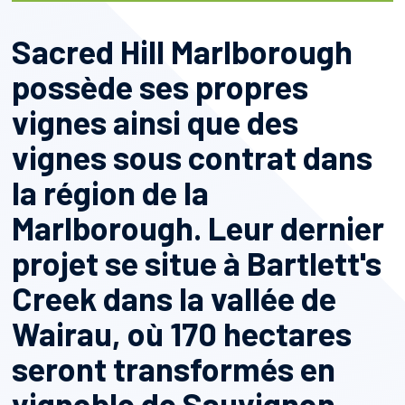
Sacred Hill Marlborough
possède ses propres
vignes ainsi que des
vignes sous contrat dans
la région de la
Marlborough. Leur dernier
projet se situe à Bartlett's
Creek dans la vallée de
Wairau, où 170 hectares
seront transformés en
vignoble de Sauvignon