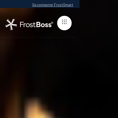
Se connecter FrostSmart