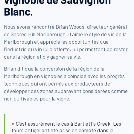
Blanc.
Nous avons rencontré Brian Woods, directeur général
de Sacred Hill Marlborough. Il aime le style de vie de la
Marlborough et apprécie les opportunités que
l'industrie du vin lui a offerte, lui permettant de rester
dans la région et d’y gagner sa vie.
Brian dit que la conversion de la région de la
Marlborough en vignobles a coïncidé avec les progrès
techniques qui ont permis aux producteurs de
développer des zones auparavant considérées comme
non cultivables pour la vigne.
« C'est assurément le cas à Bartlett's Creek. Les
tours antigel ont été prise en compte dans le