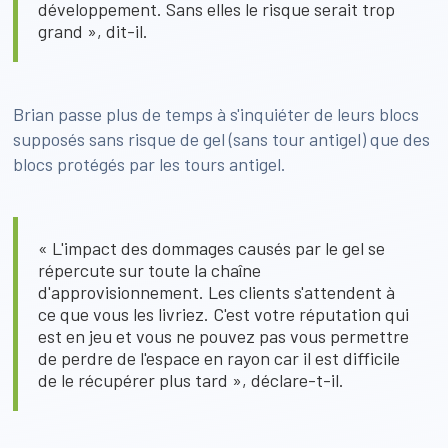
développement. Sans elles le risque serait trop
grand », dit-il.
Brian passe plus de temps à s'inquiéter de leurs blocs
supposés sans risque de gel (sans tour antigel) que des
blocs protégés par les tours antigel.
« L'impact des dommages causés par le gel se
répercute sur toute la chaîne
d'approvisionnement. Les clients s'attendent à
ce que vous les livriez. C'est votre réputation qui
est en jeu et vous ne pouvez pas vous permettre
de perdre de l'espace en rayon car il est difficile
de le récupérer plus tard », déclare-t-il.