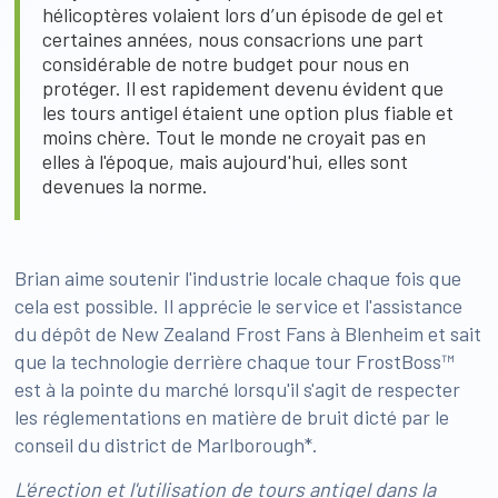
hélicoptères volaient lors d’un épisode de gel et
certaines années, nous consacrions une part
considérable de notre budget pour nous en
protéger. Il est rapidement devenu évident que
les tours antigel étaient une option plus fiable et
moins chère. Tout le monde ne croyait pas en
elles à l'époque, mais aujourd'hui, elles sont
devenues la norme.
Brian aime soutenir l'industrie locale chaque fois que
cela est possible. Il apprécie le service et l'assistance
du dépôt de New Zealand Frost Fans à Blenheim et sait
que la technologie derrière chaque tour FrostBoss™
est à la pointe du marché lorsqu'il s'agit de respecter
les réglementations en matière de bruit dicté par le
conseil du district de Marlborough*.
L'érection et l'utilisation de tours antigel dans la