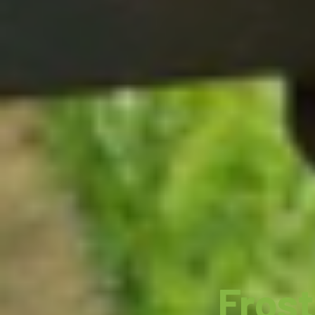
Frost