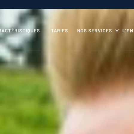
RACTÉRISTIQUES
TARIFS
NOS SERVICES
L’E