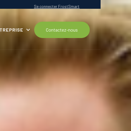
Se connecter FrostSmart
NTREPRISE
Contactez-nous