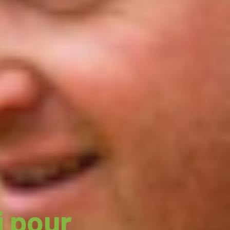
i pour