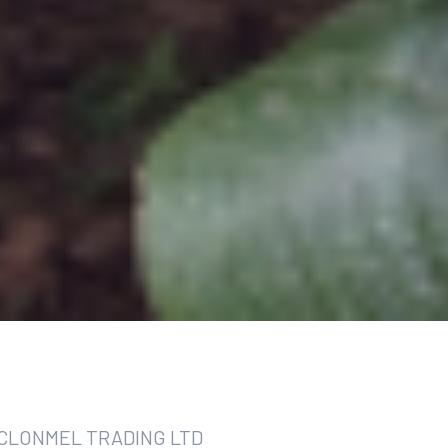
CLONMEL TRADING LTD