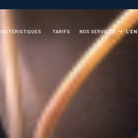
RACTÉRISTIQUES
TARIFS
NOS SERVICES
L’E