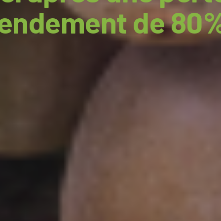
rendement de 80%