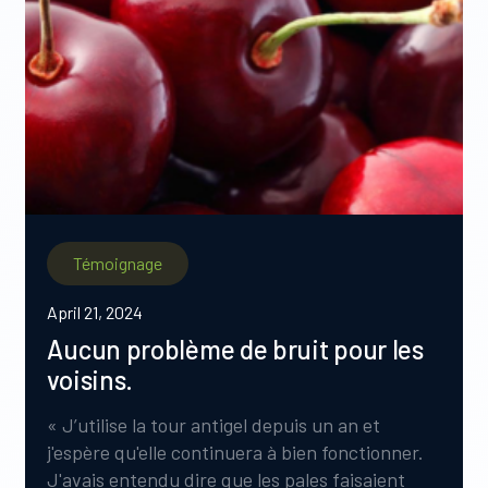
Témoignage
April 21, 2024
Aucun problème de bruit pour les
voisins.
« J’utilise la tour antigel depuis un an et
j'espère qu'elle continuera à bien fonctionner.
J'avais entendu dire que les pales faisaient