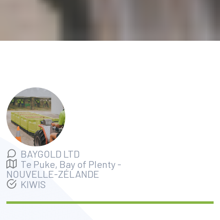
BAYGOLD LTD
Te Puke, Bay of Plenty
-
NOUVELLE-ZÉLANDE
KIWIS