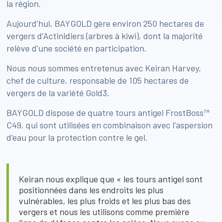
la région.
Aujourd'hui, BAYGOLD gère environ 250 hectares de
vergers d’Actinidiers (arbres à kiwi), dont la majorité
relève d'une société en participation.
Nous nous sommes entretenus avec Keiran Harvey,
chef de culture, responsable de 105 hectares de
vergers de la variété Gold3.
BAYGOLD dispose de quatre tours antigel FrostBoss™
C49, qui sont utilisées en combinaison avec l'aspersion
d’eau pour la protection contre le gel.
Keiran nous explique que « les tours antigel sont
positionnées dans les endroits les plus
vulnérables, les plus froids et les plus bas des
vergers et nous les utilisons comme première