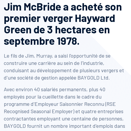
Jim McBride a acheté son
premier verger Hayward
Green de 3 hectares en
septembre 1978.
Le fils de Jim, Murray, a saisi l'opportunité de se
construire une carrière au sein de l'industrie,
conduisant au développement de plusieurs vergers et
d'une société de gestion appelée BAYGOLD Ltd.
Avec environ 40 salariés permanents, plus 40
employés pour la cueillette dans le cadre du
programme d'Employeur Saisonnier Reconnu (RSE
Recognised Seasonal Employer) et quatre entreprises
contractantes employant une centaine de personnes,
BAYGOLD fournit un nombre important d'emplois dans