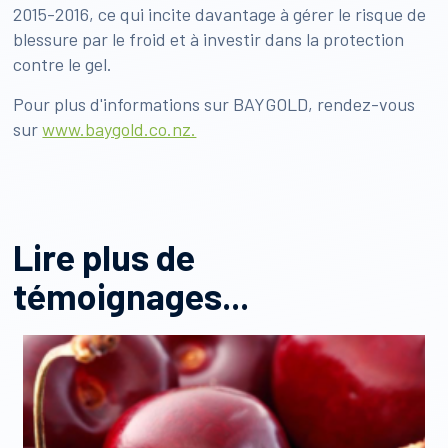
2015-2016, ce qui incite davantage à gérer le risque de
blessure par le froid et à investir dans la protection
contre le gel.
Pour plus d'informations sur BAYGOLD, rendez-vous
sur
www.baygold.co.nz.
Lire plus de
témoignages...