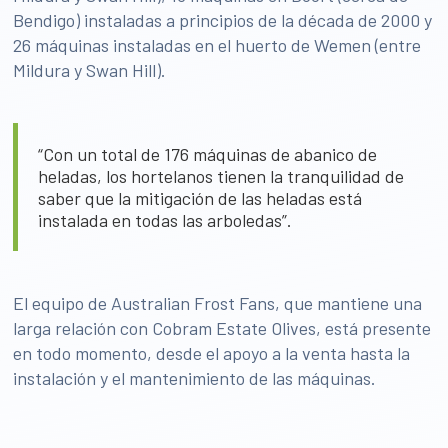
Bendigo) instaladas a principios de la década de 2000 y
26 máquinas instaladas en el huerto de Wemen (entre
Mildura y Swan Hill).
“Con un total de 176 máquinas de abanico de
heladas, los hortelanos tienen la tranquilidad de
saber que la mitigación de las heladas está
instalada en todas las arboledas”.
El equipo de Australian Frost Fans, que mantiene una
larga relación con Cobram Estate Olives, está presente
en todo momento, desde el apoyo a la venta hasta la
instalación y el mantenimiento de las máquinas.