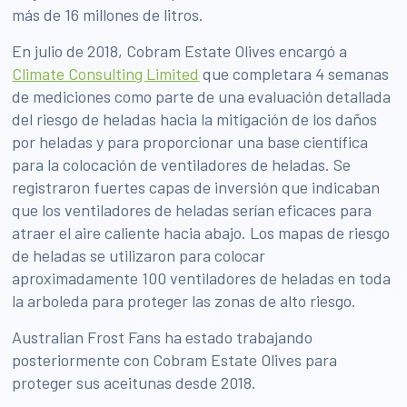
más de 16 millones de litros.
En julio de 2018, Cobram Estate Olives encargó a
Climate Consulting Limited
que completara 4 semanas
de mediciones como parte de una evaluación detallada
del riesgo de heladas hacia la mitigación de los daños
por heladas y para proporcionar una base científica
para la colocación de ventiladores de heladas. Se
registraron fuertes capas de inversión que indicaban
que los ventiladores de heladas serían eficaces para
atraer el aire caliente hacia abajo. Los mapas de riesgo
de heladas se utilizaron para colocar
aproximadamente 100 ventiladores de heladas en toda
la arboleda para proteger las zonas de alto riesgo.
Australian Frost Fans ha estado trabajando
posteriormente con Cobram Estate Olives para
proteger sus aceitunas desde 2018.