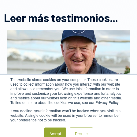
Leer más testimonios...
This website stores cookies on your computer. These cookies are
used to collect information about how you interact with our website
and allow us to remember you. We use this information in order to
improve and customize your browsing experience and for analytics
and metrics about our visitors both on this website and other media.
To find out more about the cookies we use, see our Privacy Policy
If you decline, your information won’t be tracked when you visit this
website. A single cookie will be used in your browser to remember
your preference not to be tracked.
Accept
Decline