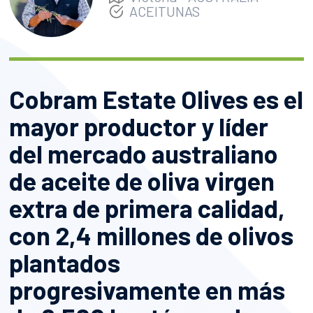
ACEITUNAS
Cobram Estate Olives es el
mayor productor y líder
del mercado australiano
de aceite de oliva virgen
extra de primera calidad,
con 2,4 millones de olivos
plantados
progresivamente en más