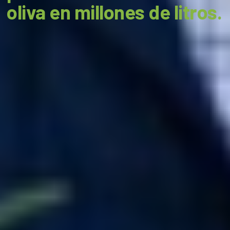
oliva en millones de litros.