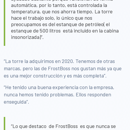
automática, por lo tanto, está controlada la
temperatura, que nos ahorra tiempo. La torre
hace el trabajo solo, lo único que nos
preocupamos es del estanque de petróleo( el
estanque de 500 litros está incluido en la cabina
insonorizada)”.
“La torre la adquirimos en 2020. Tenemos de otras
marcas, pero las de FrostBoss nos gustan más ya que
es una mejor construcción y es más completa”.
“He tenido una buena experiencia con la empresa,
nunca hemos tenido problemas. Ellos responden
enseguida”.
“Lo que destaco de FrostBoss es que nunca se