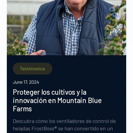
Testimonios
June 17, 2024
Proteger los cultivos y la
innovación en Mountain Blue
Farms
Descubra cómo los ventiladores de control de
heladas FrostBoss® se han convertido en un