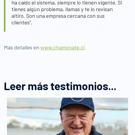
ha caído el sistema, siempre lo tienen vigente. Si
tienes algún problema, llamas y te lo revisan
altiro. Son una empresa cercana con sus
clientes”.
Más detalles en
www.chamonate.cl
Leer más testimonios...