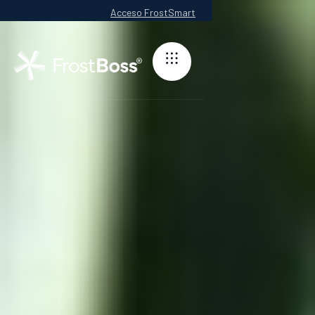
Acceso FrostSmart