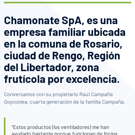
Chamonate SpA, es una
empresa familiar ubicada
en la comuna de Rosario,
ciudad de Rengo, Región
del Libertador, zona
frutícola por excelencia.
Conversamos con su propietario Raúl Campaña
Goycoolea, cuarta generación de la familia Campaña.
“Estos productos (los ventiladores) me han
ayudado bastante porque funcionan de forma