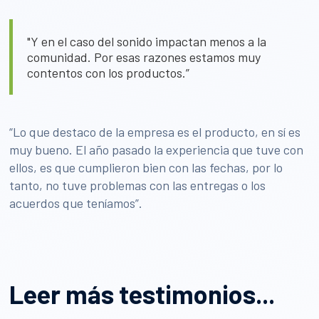
"Y en el caso del sonido impactan menos a la
comunidad. Por esas razones estamos muy
contentos con los productos.”
“Lo que destaco de la empresa es el producto, en sí es
muy bueno. El año pasado la experiencia que tuve con
ellos, es que cumplieron bien con las fechas, por lo
tanto, no tuve problemas con las entregas o los
acuerdos que teníamos”.
Leer más testimonios...