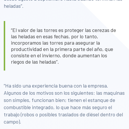
heladas”.
“El valor de las torres es proteger las cerezas de
las heladas en esas fechas, por lo tanto,
incorporamos las torres para asegurar la
productividad en la primera parte del año, que
consiste en el invierno, donde aumentan los
riegos de las heladas”.
“Ha sido una experiencia buena con la empresa.
Algunos de los motivos son los siguientes: las maquinas
son simples, funcionan bien; tienen el estanque de
combustible integrado, lo que hace más seguro el
trabajo (robos o posibles traslados de diésel dentro del
campo).