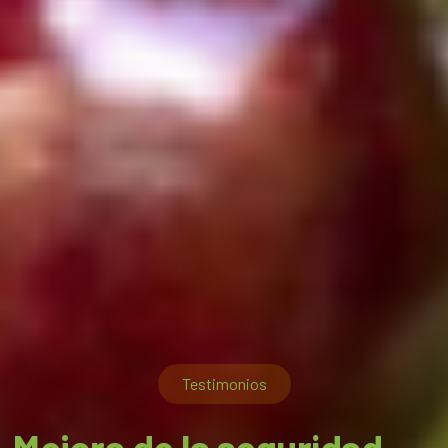
Testimonios