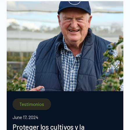
Testimonios
June 17, 2024
Proteger los cultivos y la