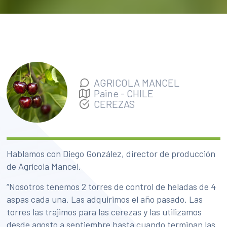
AGRICOLA MANCEL
Paine
-
CHILE
CEREZAS
Hablamos con Diego González, director de producción
de Agrícola Mancel.
“Nosotros tenemos 2 torres de control de heladas de 4
aspas cada una. Las adquirimos el año pasado. Las
torres las trajimos para las cerezas y las utilizamos
desde agosto a septiembre hasta cuando terminan las