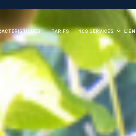
RACTÉRISTIQUES
TARIFS
NOS SERVICES
L’E