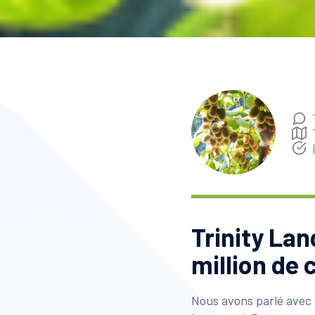
Trinity Lan
million de 
Nous avons parlé avec 