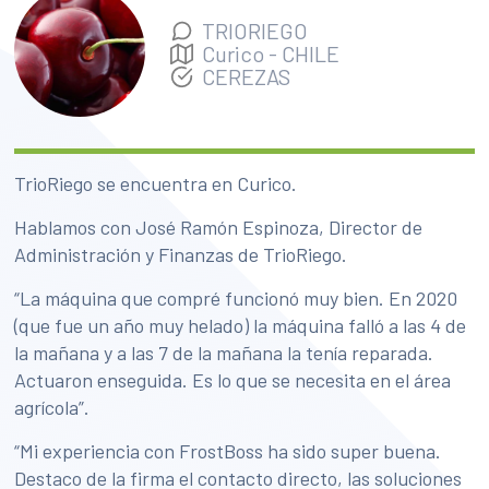
TRIORIEGO
Curico
-
CHILE
CEREZAS
TrioRiego se encuentra en Curico.
Hablamos con José Ramón Espinoza, Director de
Administración y Finanzas de TrioRiego.
“La máquina que compré funcionó muy bien. En 2020
(que fue un año muy helado) la máquina falló a las 4 de
la mañana y a las 7 de la mañana la tenía reparada.
Actuaron enseguida. Es lo que se necesita en el área
agrícola”.
“Mi experiencia con FrostBoss ha sido super buena.
Destaco de la firma el contacto directo, las soluciones