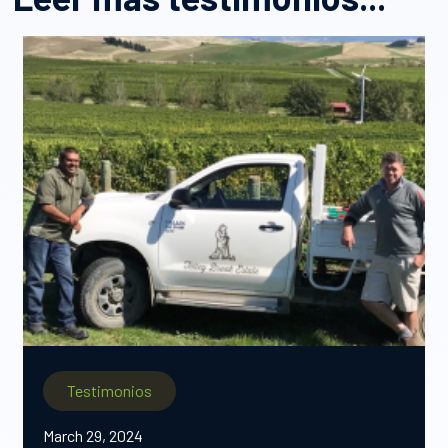
Testimonios
March 29, 2024