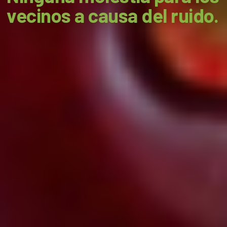
vecinos a causa del ruido.