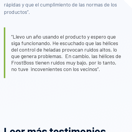
rápidas y que el cumplimiento de las normas de los
productos”.
“Llevo un año usando el producto y espero que
siga funcionando. He escuchado que las hélices
del control de heladas provocan ruidos altos, lo
que genera problemas. En cambio, las hélices de
FrostBoss tienen ruidos muy bajo, por lo tanto,
no tuve incovenientes con los vecinos”.
Leer más testimonios...