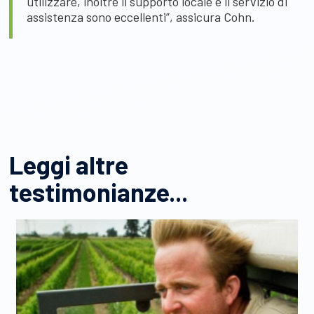
utilizzare, inoltre il supporto locale e il servizio di
assistenza sono eccellenti”, assicura Cohn.
Leggi altre
testimonianze...