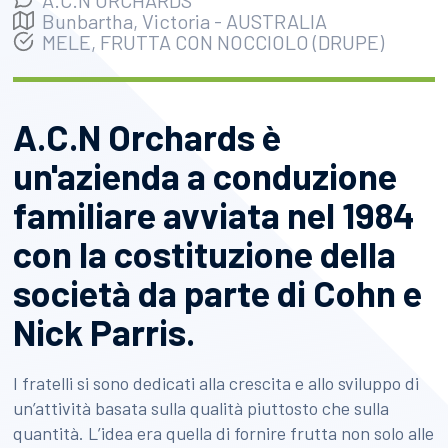
Bunbartha, Victoria
-
AUSTRALIA
MELE, FRUTTA CON NOCCIOLO (DRUPE)
A.C.N Orchards è
un'azienda a conduzione
familiare avviata nel 1984
con la costituzione della
società da parte di Cohn e
Nick Parris.
I fratelli si sono dedicati alla crescita e allo sviluppo di
un’attività basata sulla qualità piuttosto che sulla
quantità. L’idea era quella di fornire frutta non solo alle