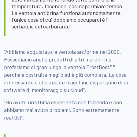
temperatura, facendoci così risparmiare tempo.
La ventola antibrina funziona autonomamente,
l'unica cosa di cui dobbiamo occuparci è il
serbatoio del carburante”.
“Abbiamo acquistato la ventola antibrina nel 2020.
Possediamo anche prodotti di altri marchi, ma
preferiamo di gran lunga la ventola FrostBoss®®
perché è costruita meglio ed è più completa. La cosa
interessante è che queste macchine dispongono di un
software di monitoraggio su cloud”.
“Ho avuto un’ottima esperienza con l’azienda e non
abbiamo mai avuto problemi. Sono estremamente
reattivi”.