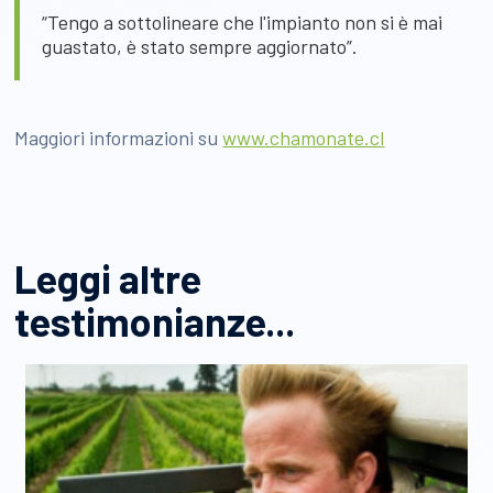
“Tengo a sottolineare che l'impianto non si è mai
guastato, è stato sempre aggiornato”.
Maggiori informazioni su
www.chamonate.cl
Leggi altre
testimonianze...