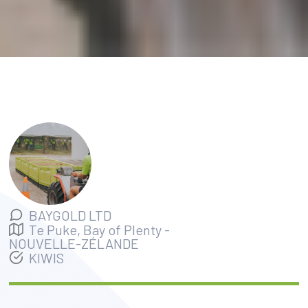
BAYGOLD LTD
Te Puke, Bay of Plenty
-
NOUVELLE-ZÉLANDE
KIWIS