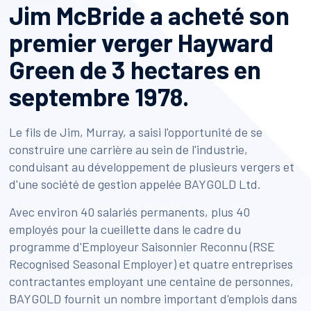
Jim McBride a acheté son
premier verger Hayward
Green de 3 hectares en
septembre 1978.
Le fils de Jim, Murray, a saisi l'opportunité de se
construire une carrière au sein de l'industrie,
conduisant au développement de plusieurs vergers et
d'une société de gestion appelée BAYGOLD Ltd.
Avec environ 40 salariés permanents, plus 40
employés pour la cueillette dans le cadre du
programme d'Employeur Saisonnier Reconnu (RSE
Recognised Seasonal Employer) et quatre entreprises
contractantes employant une centaine de personnes,
BAYGOLD fournit un nombre important d'emplois dans