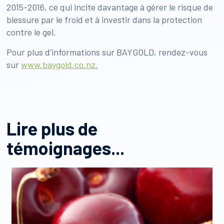
2015-2016, ce qui incite davantage à gérer le risque de
blessure par le froid et à investir dans la protection
contre le gel.
Pour plus d'informations sur BAYGOLD, rendez-vous
sur
www.baygold.co.nz.
Lire plus de
témoignages...