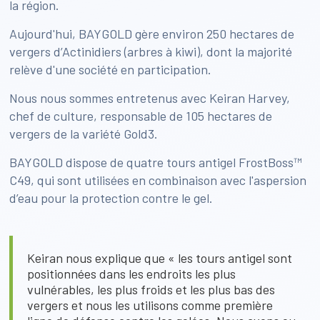
la région.
Aujourd'hui, BAYGOLD gère environ 250 hectares de
vergers d’Actinidiers (arbres à kiwi), dont la majorité
relève d'une société en participation.
Nous nous sommes entretenus avec Keiran Harvey,
chef de culture, responsable de 105 hectares de
vergers de la variété Gold3.
BAYGOLD dispose de quatre tours antigel FrostBoss™
C49, qui sont utilisées en combinaison avec l'aspersion
d’eau pour la protection contre le gel.
Keiran nous explique que « les tours antigel sont
positionnées dans les endroits les plus
vulnérables, les plus froids et les plus bas des
vergers et nous les utilisons comme première